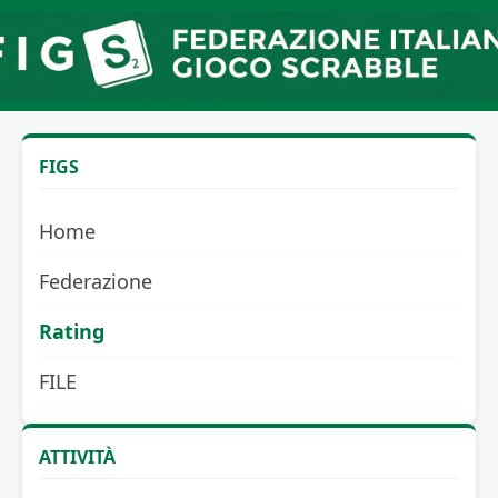
FIGS
Home
Federazione
Rating
FILE
ATTIVITÀ